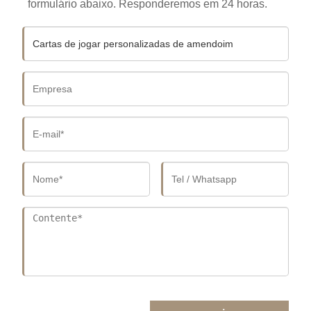
formulário abaixo. Responderemos em 24 horas.