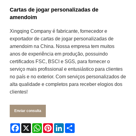
Cartas de jogar personalizadas de
amendoim
Xingqing Company é fabricante, fornecedor e
exportador de cartas de jogar personalizadas de
amendoim na China. Nossa empresa tem muitos
anos de experiência em produção, possuindo
certificados FSC, BSCI e SGS, para fornecer o
serviço mais profissional e entusiástico para clientes
no país e no exterior. Com serviços personalizados de
alta qualidade e completos para receber elogios dos
clientes!
Enviar consulta
Facebook
X
WhatsApp
Pinterest
LinkedIn
Share