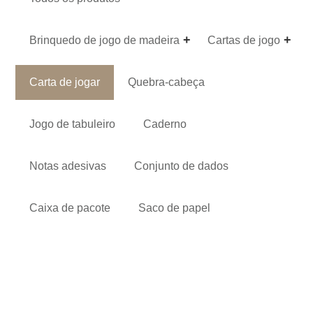
Brinquedo de jogo de madeira
Cartas de jogo
Carta de jogar
Quebra-cabeça
Jogo de tabuleiro
Caderno
Notas adesivas
Conjunto de dados
Caixa de pacote
Saco de papel