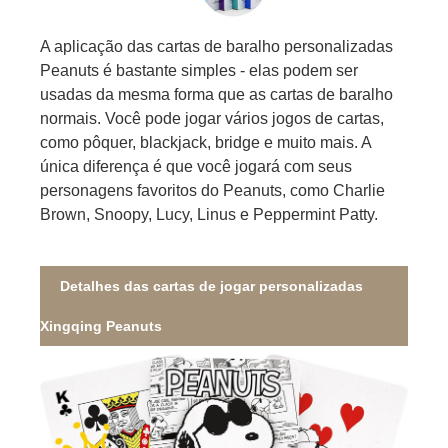
A aplicação das cartas de baralho personalizadas
Peanuts é bastante simples - elas podem ser
usadas da mesma forma que as cartas de baralho
normais. Você pode jogar vários jogos de cartas,
como pôquer, blackjack, bridge e muito mais. A
única diferença é que você jogará com seus
personagens favoritos do Peanuts, como Charlie
Brown, Snoopy, Lucy, Linus e Peppermint Patty.
Detalhes das cartas de jogar personalizadas
Xingqing Peanuts