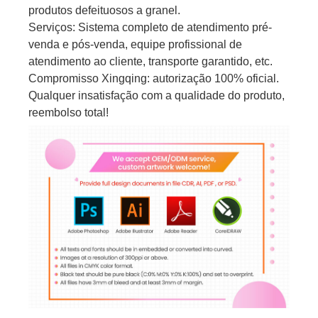
produtos defeituosos a granel.
Serviços: Sistema completo de atendimento pré-
venda e pós-venda, equipe profissional de
atendimento ao cliente, transporte garantido, etc.
Compromisso Xingqing: autorização 100% oficial.
Qualquer insatisfação com a qualidade do produto,
reembolso total!