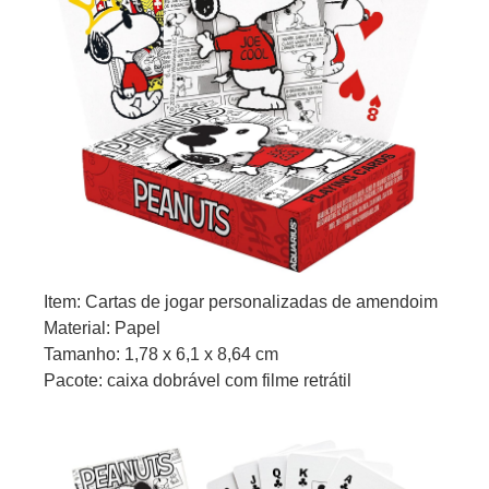
Item: Cartas de jogar personalizadas de amendoim
Material: Papel
Tamanho: 1,78 x 6,1 x 8,64 cm
Pacote: caixa dobrável com filme retrátil