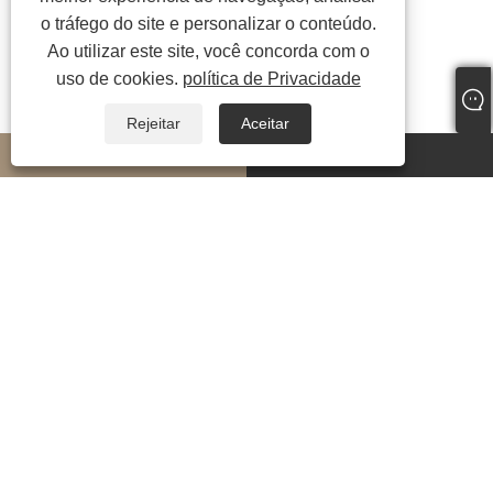
o tráfego do site e personalizar o conteúdo.
Ao utilizar este site, você concorda com o
uso de cookies.
política de Privacidade
Rejeitar
Aceitar
whatsapp
E-mail