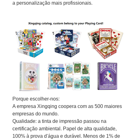
a personalização mais profissionais.
Porque escolher-nos:
A empresa Xingqing coopera com as 500 maiores
empresas do mundo.
Qualidade: a tinta de impressão passou na
certificação ambiental. Papel de alta qualidade,
100% à prova d'água e durável. Menos de 1% de