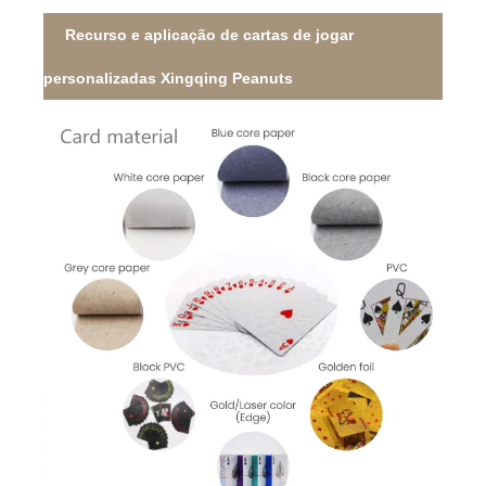
Recurso e aplicação de cartas de jogar
personalizadas Xingqing Peanuts