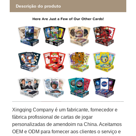
Descrição do produto
Xingqing Company é um fabricante, fornecedor e
fábrica profissional de cartas de jogar
personalizadas de amendoim na China. Aceitamos
OEM e ODM para fornecer aos clientes o serviço e