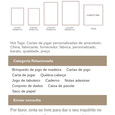
Hot Tags: Cartas de jogar personalizadas de amendoim,
China, fabricante, fornecedor, fábrica, personalizado,
barato, qualidade, preço
Categoria Relacionada
Brinquedo de jogo de madeira
Cartas de jogo
Carta de jogar
Quebra-cabeça
Jogo de tabuleiro
Caderno
Notas adesivas
Conjunto de dados
Caixa de pacote
Saco de papel
Enviar consulta
Por favor, sinta-se livre para dar o seu inquérito no