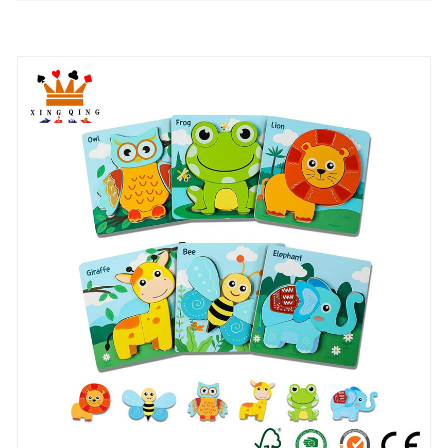
clientes OEM são os preferidos parceiro.