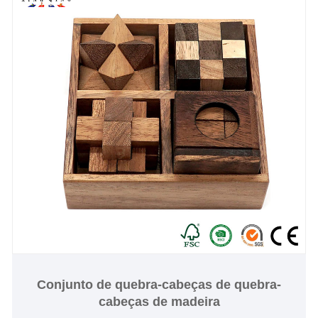
Conjunto de quebra-cabeças de quebra-
cabeças de madeira