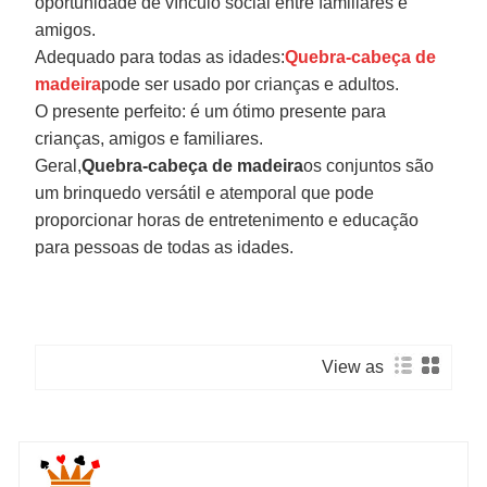
oportunidade de vínculo social entre familiares e
amigos.
Adequado para todas as idades:
Quebra-cabeça de
madeira
pode ser usado por crianças e adultos.
O presente perfeito: é um ótimo presente para
crianças, amigos e familiares.
Geral,
Quebra-cabeça de madeira
os conjuntos são
um brinquedo versátil e atemporal que pode
proporcionar horas de entretenimento e educação
para pessoas de todas as idades.
View as