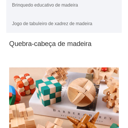
Brinquedo educativo de madeira
Jogo de tabuleiro de xadrez de madeira
Quebra-cabeça de madeira