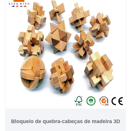
Bloqueio de quebra-cabeças de madeira 3D