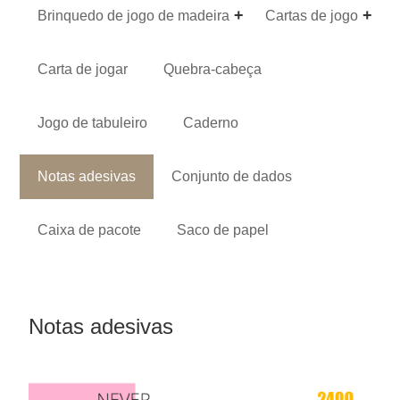
Brinquedo de jogo de madeira
Cartas de jogo
Carta de jogar
Quebra-cabeça
Jogo de tabuleiro
Caderno
Notas adesivas
Conjunto de dados
Caixa de pacote
Saco de papel
Notas adesivas