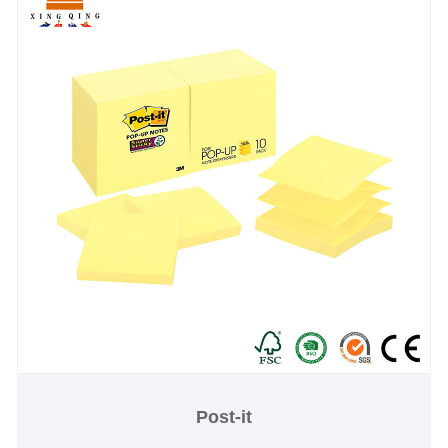
Post-it