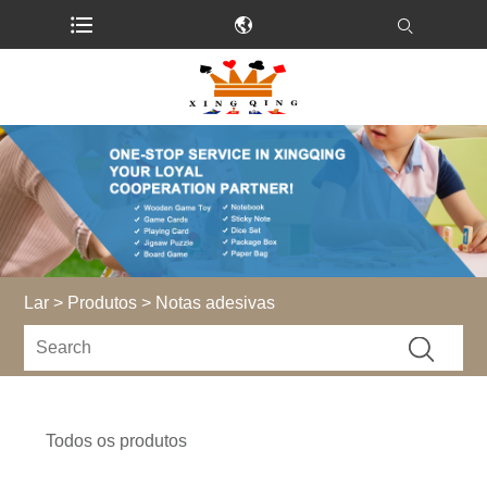
Lar
>
Produtos
> Notas adesivas
Todos os produtos