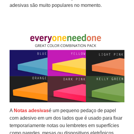
adesivas são muito populares no momento.
A
Notas adesivas
é um pequeno pedaço de papel
com adesivo em um dos lados que é usado para fixar
temporariamente notas ou lembretes em superfícies
como paredes, mesas ou dispositivos eletrônicos.