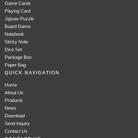
Game Cards
Playing Card
Jigsaw Puzzle
Board Game
Notebook
Sticky Note
Dice Set
Package Box
Paper Bag
QUICK NAVIGATION
Home
About Us
Products
News
Download
Send Inquiry
Contact Us