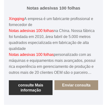
Notas adesivas 100 folhas
Xingqing
A empresa é um fabricante profissional e
fornecedor de
Notas adesivas 100 folhas
na China. Nossa fábrica
foi fundada em 2010, área fabril de 5.000 metros
quadrados especializada em fabricação de alta
qualidade
Notas adesivas 100 folhas
personalizado com as
máquinas e equipamentos mais avançados, possui
rica experiência em gerenciamento de produção e
outros mais de 20 clientes OEM são o parceiro
preferencial.
consulte Mais
Enviar consulta
informação