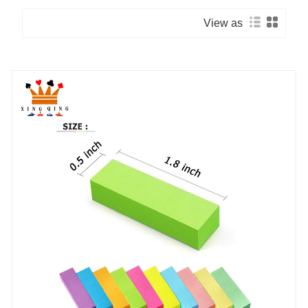
View as