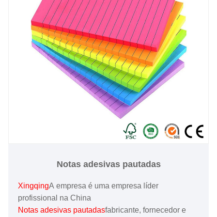
Notas adesivas pautadas
Xingqing
A empresa é uma empresa líder
profissional na China
Notas adesivas pautadas
fabricante, fornecedor e