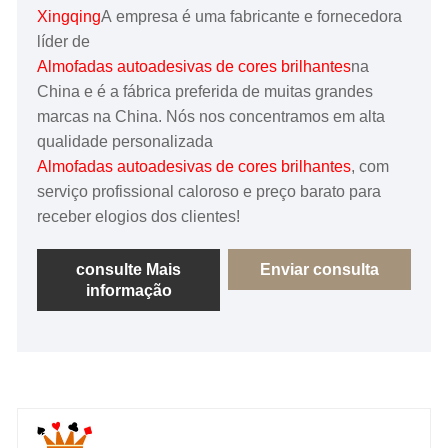
Xingqing
A empresa é uma fabricante e fornecedora
líder de
Almofadas autoadesivas de cores brilhantes
na
China e é a fábrica preferida de muitas grandes
marcas na China. Nós nos concentramos em alta
qualidade personalizada
Almofadas autoadesivas de cores brilhantes
, com
serviço profissional caloroso e preço barato para
receber elogios dos clientes!
consulte Mais
Enviar consulta
informação