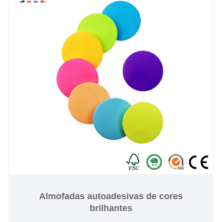
Almofadas autoadesivas de cores
brilhantes