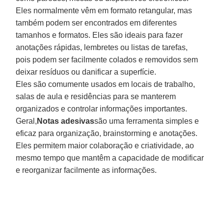
Eles normalmente vêm em formato retangular, mas
também podem ser encontrados em diferentes
tamanhos e formatos. Eles são ideais para fazer
anotações rápidas, lembretes ou listas de tarefas,
pois podem ser facilmente colados e removidos sem
deixar resíduos ou danificar a superfície.
Eles são comumente usados ​​em locais de trabalho,
salas de aula e residências para se manterem
organizados e controlar informações importantes.
Geral,
Notas adesivas
são uma ferramenta simples e
eficaz para organização, brainstorming e anotações.
Eles permitem maior colaboração e criatividade, ao
mesmo tempo que mantêm a capacidade de modificar
e reorganizar facilmente as informações.