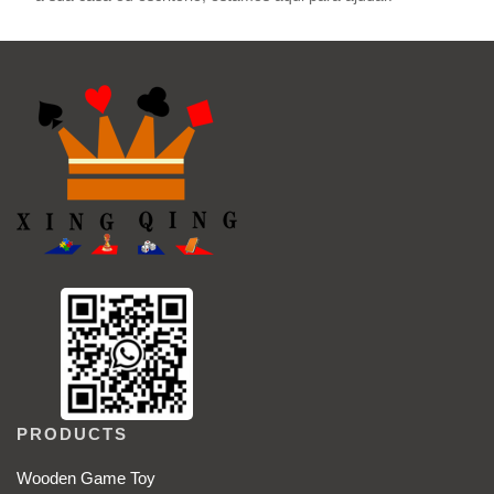
PRODUCTS
Wooden Game Toy