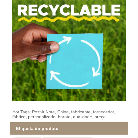
Hot Tags: Post-it Note, China, fabricante, fornecedor,
fábrica, personalizado, barato, qualidade, preço
Etiqueta do produto