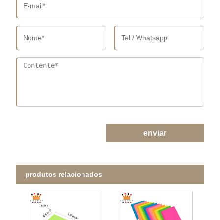
enviar
produtos relacionados