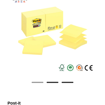
Post-it