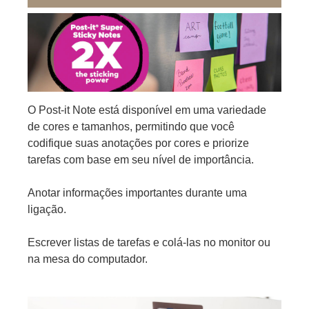
O Post-it Note está disponível em uma variedade
de cores e tamanhos, permitindo que você
codifique suas anotações por cores e priorize
tarefas com base em seu nível de importância.
Anotar informações importantes durante uma
ligação.
Escrever listas de tarefas e colá-las no monitor ou
na mesa do computador.