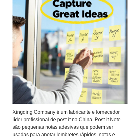
Xingqing Company é um fabricante e fornecedor
líder profissional de post-it na China. Post-it Note
são pequenas notas adesivas que podem ser
usadas para anotar lembretes rápidos, notas e