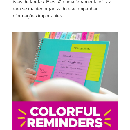
listas de tarefas. Eles são uma ferramenta eficaz
para se manter organizado e acompanhar
informações importantes.