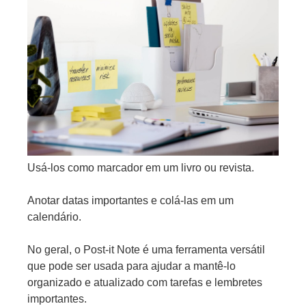
Usá-los como marcador em um livro ou revista.
Anotar datas importantes e colá-las em um
calendário.
No geral, o Post-it Note é uma ferramenta versátil
que pode ser usada para ajudar a mantê-lo
organizado e atualizado com tarefas e lembretes
importantes.