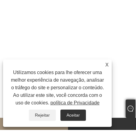
X
Utilizamos cookies para lhe oferecer uma
melhor experiência de navegação, analisar
o tráfego do site e personalizar o conteúdo.
Ao utilizar este site, você concorda com o
uso de cookies.
política de Privacidade
Rejeitar
Aceitar
whatsapp
E-mail