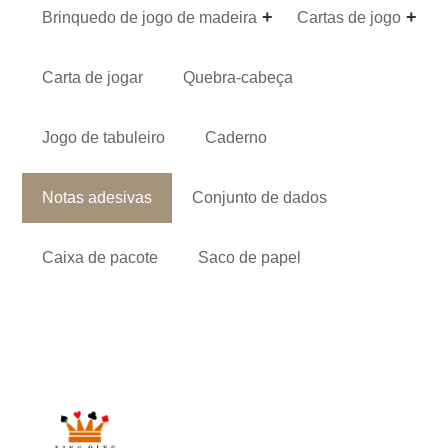
Brinquedo de jogo de madeira
Cartas de jogo
Carta de jogar
Quebra-cabeça
Jogo de tabuleiro
Caderno
Notas adesivas
Conjunto de dados
Caixa de pacote
Saco de papel