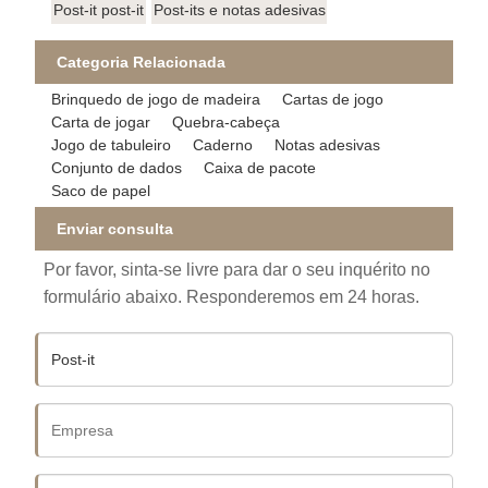
Post-it post-it
Post-its e notas adesivas
Categoria Relacionada
Brinquedo de jogo de madeira
Cartas de jogo
Carta de jogar
Quebra-cabeça
Jogo de tabuleiro
Caderno
Notas adesivas
Conjunto de dados
Caixa de pacote
Saco de papel
Enviar consulta
Por favor, sinta-se livre para dar o seu inquérito no
formulário abaixo. Responderemos em 24 horas.