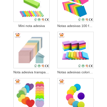
Mini nota adesiva
Notas adesivas 100 folhas
Nota adesiva transparente
Notas adesivas coloridas