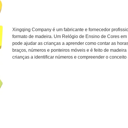
Xingqing Company é um fabricante e fornecedor profissio
formato de madeira. Um Relógio de Ensino de Cores em
pode ajudar as crianças a aprender como contar as hora
braços, números e ponteiros móveis e é feito de madeira
crianças a identificar números e compreender o conceito 