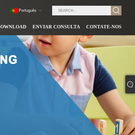
Português
DOWNLOAD
ENVIAR CONSULTA
CONTATE-NOS