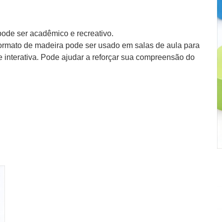
pode ser acadêmico e recreativo.
ormato de madeira pode ser usado em salas de aula para
e interativa. Pode ajudar a reforçar sua compreensão do