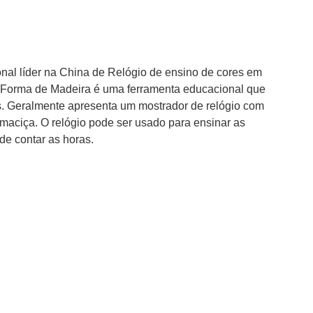
nal líder na China de Relógio de ensino de cores em
 Forma de Madeira é uma ferramenta educacional que
s. Geralmente apresenta um mostrador de relógio com
 maciça. O relógio pode ser usado para ensinar as
de contar as horas.