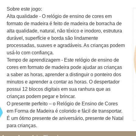
Sobre este jogo:
Alta qualidade - O relógio de ensino de cores em
formato de madeira é feito de madeira de borracha de
alta qualidade, natural, não tóxico e inodoro, estrutura
durável, superfície e borda são lindamente
processadas, suaves e agradáveis. As crianças podem
usá-lo com confiança.
Tempo de aprendizagem - Este relógio de ensino de
cores em formato de madeira pode ajudar as crianças
a saber as horas, aprender a distinguir o ponteiro dos
minutos e aprender a contar as horas. O despertador
possui 12 blocos digitais em sua ranhura que as
crianças podem pegar e brincar.
O presente perfeito – o Relógio de Ensino de Cores
em Forma de Madeira é colorido e fácil de transportar.
É um ótimo presente de aniversário, presente de Natal
para crianças.