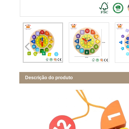
Descrição do produto