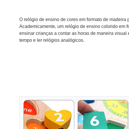
O relógio de ensino de cores em formato de madeira 
Academicamente, um relógio de ensino colorido em f
ensinar crianças a contar as horas de maneira visual 
tempo e ler relógios analógicos.