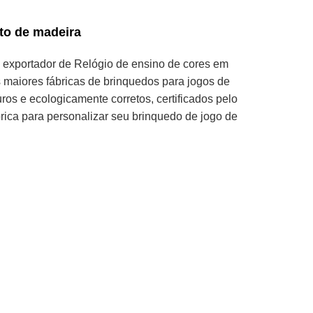
to de madeira
 exportador de Relógio de ensino de cores em
maiores fábricas de brinquedos para jogos de
os e ecologicamente corretos, certificados pelo
rica para personalizar seu brinquedo de jogo de