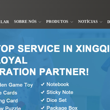
SOBRE NÓS
PRODUTOS
NOTÍCIAS
LAR