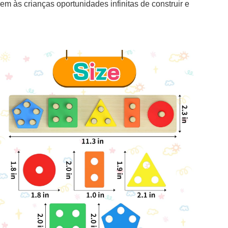
cem às crianças oportunidades infinitas de construir e