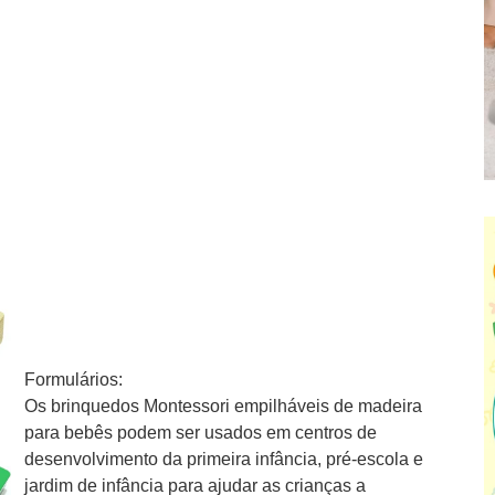
Formulários:
Os brinquedos Montessori empilháveis ​​de madeira
para bebês podem ser usados ​​em centros de
desenvolvimento da primeira infância, pré-escola e
jardim de infância para ajudar as crianças a