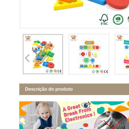
Descrição do produto