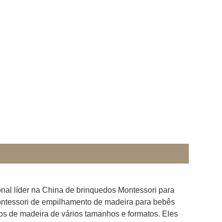
nal líder na China de brinquedos Montessori para
ntessori de empilhamento de madeira para bebês
os de madeira de vários tamanhos e formatos. Eles