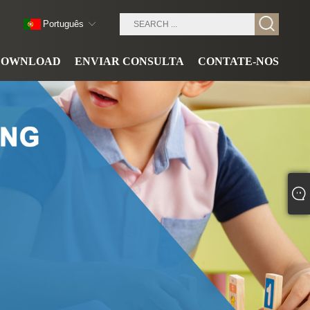
Português
DOWNLOAD
ENVIAR CONSULTA
CONTATE-NOS