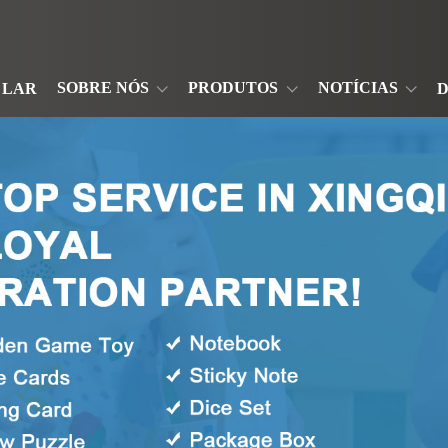
SOBRE NÓS
PRODUTOS
NOTÍCIAS
LAR